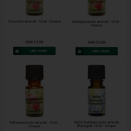
Citronolie æterisk - 10 ml - Unique
Eukalyptumolie æterisk - 10 ml -
Unique
DKK 37,00
DKK 32,00
REDO Eukalyptusolie æterisk
Pebermynteolie æterisk - 10 ml -
Økologisk- 10 ml - Unique
Unique