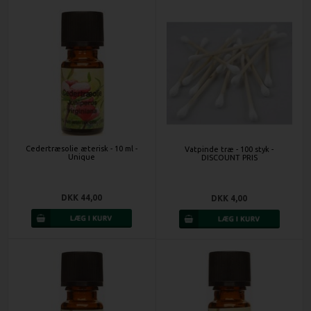
Cedertræsolie æterisk - 10 ml -
Vatpinde træ - 100 styk -
Unique
DISCOUNT PRIS
DKK 44,00
DKK 4,00