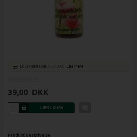
Loyalitetsrabat:
0.78 DKK
-
Læs mere
39,00
DKK
Produkt Beskrivelse