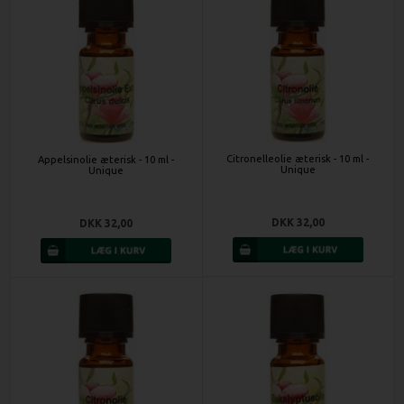
Citronelleolie æterisk - 10 ml -
Appelsinolie æterisk - 10 ml -
Unique
Unique
DKK 32,00
DKK 32,00