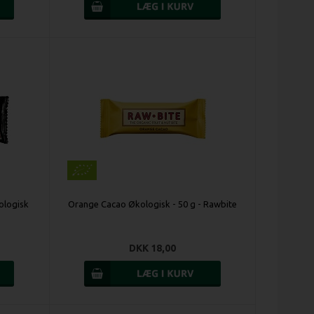
ologisk
Orange Cacao Økologisk - 50 g - Rawbite
DKK 18,00