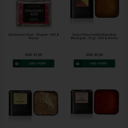
Kandiseret Rose - 40 gram - Mill &
Rasta Pasta krydderiblanding
Mortar
Økologisk - 55 gr - Mill & Mortar
DKK 41,00
DKK 45,00