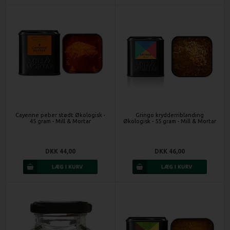
Cayenne peber stødt Økologisk -
Gringo krydderriblanding
45 gram - Mill & Mortar
Økologisk - 55 gram - Mill & Mortar
DKK 44,00
DKK 46,00