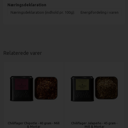
Næringsdeklaration
Næringsdeklaration (indhold pr. 100g):
Energifordeling i varen
Relaterede varer
Chiliflager Chipotle - 40 gram - Mill
Chiliflager Jalapeño - 45 gram -
& Mortar
Mill & Mortar