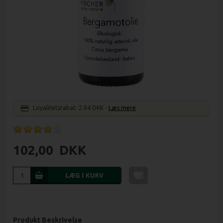
Loyalitetsrabat:
2.04 DKK
-
Læs mere
102,00
DKK
Produkt Beskrivelse