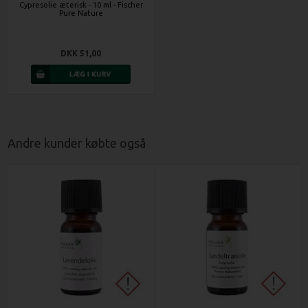
Cypresolie æterisk - 10 ml - Fischer
Pure Nature
DKK 51,00
Andre kunder købte også