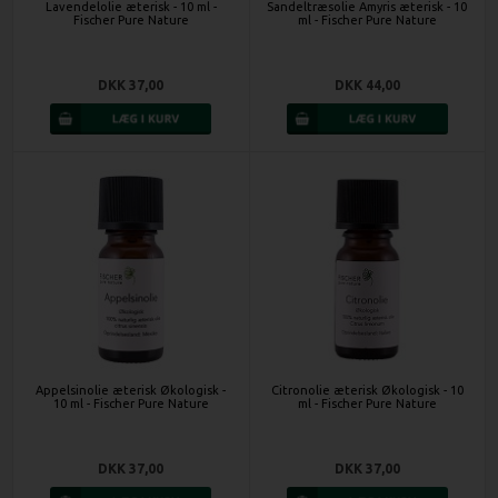
Lavendelolie æterisk - 10 ml -
Sandeltræsolie Amyris æterisk - 10
Fischer Pure Nature
ml - Fischer Pure Nature
DKK 37,00
DKK 44,00
Appelsinolie æterisk Økologisk -
Citronolie æterisk Økologisk - 10
10 ml - Fischer Pure Nature
ml - Fischer Pure Nature
DKK 37,00
DKK 37,00