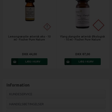
Lemongræsolie æterisk øko - 10
Ylang ylangolie æterisk Økologisk
ml - Fischer Pure Nature
- 10 ml - Fischer Pure Nature
DKK 44,00
DKK 87,00
Information
KUNDESERVICE
HANDELSBETINGELSER