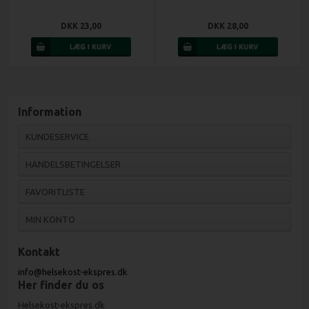
DKK 23,00
DKK 28,00
Information
KUNDESERVICE
HANDELSBETINGELSER
FAVORITLISTE
MIN KONTO
Kontakt
info@helsekost-ekspres.dk
Her finder du os
Helsekost-ekspres.dk