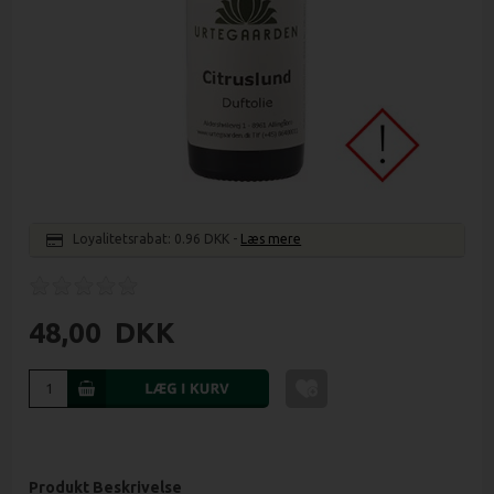
Loyalitetsrabat:
0.96 DKK
-
Læs mere
48,00
DKK
Produkt Beskrivelse