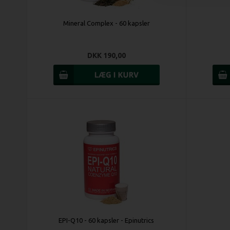
Mineral Complex - 60 kapsler
DKK 190,00
EPI-Q10 - 60 kapsler - Epinutrics