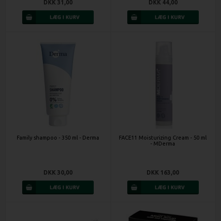
DKK 31,00
DKK 44,00
Family shampoo - 350 ml - Derma
FACE11 Moisturizing Cream - 50 ml
- MDerma
DKK 30,00
DKK 163,00