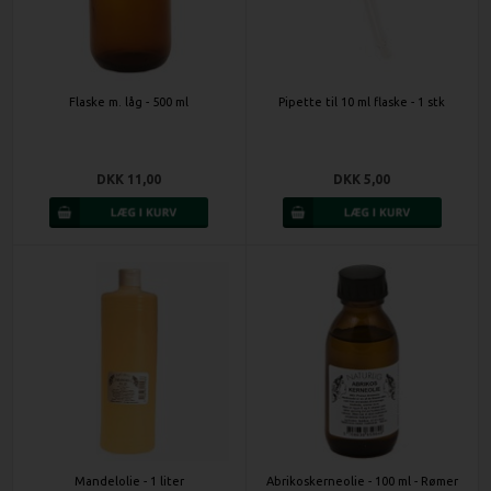
Flaske m. låg - 500 ml
Pipette til 10 ml flaske - 1 stk
DKK 11,00
DKK 5,00
Mandelolie - 1 liter
Abrikoskerneolie - 100 ml - Rømer