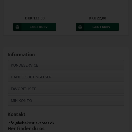
DKK 133,00
DKK 22,00
Information
KUNDESERVICE
HANDELSBETINGELSER
FAVORITLISTE
MIN KONTO
Kontakt
info@helsekost-ekspres.dk
Her finder du os