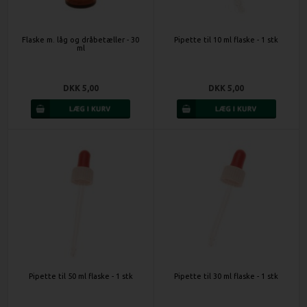
Flaske m. låg og dråbetæller - 30
Pipette til 10 ml flaske - 1 stk
ml
DKK 5,00
DKK 5,00
Pipette til 50 ml flaske - 1 stk
Pipette til 30 ml flaske - 1 stk