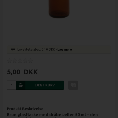
Loyalitetsrabat:
0.10 DKK
-
Læs mere
5,00
DKK
Produkt Beskrivelse
Brun glasflaske med dråbetæller 50 ml – den