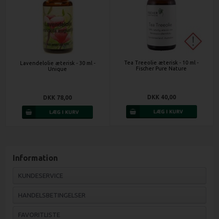
Tea Treeolie æterisk - 10 ml -
Lavendelolie æterisk - 30 ml -
Fischer Pure Nature
Unique
DKK 40,00
DKK 78,00
Information
KUNDESERVICE
HANDELSBETINGELSER
FAVORITLISTE