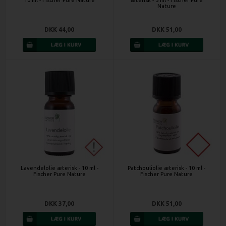
10 ml - Fischer Pure Nature
æterisk - 5 ml - Fischer Pure
Nature
DKK 44,00
DKK 51,00
Lavendelolie æterisk - 10 ml -
Patchouliolie æterisk - 10 ml -
Fischer Pure Nature
Fischer Pure Nature
DKK 37,00
DKK 51,00