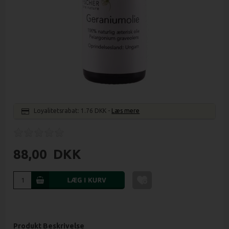
Loyalitetsrabat:
1.76 DKK
-
Læs mere
88,00
DKK
Produkt Beskrivelse