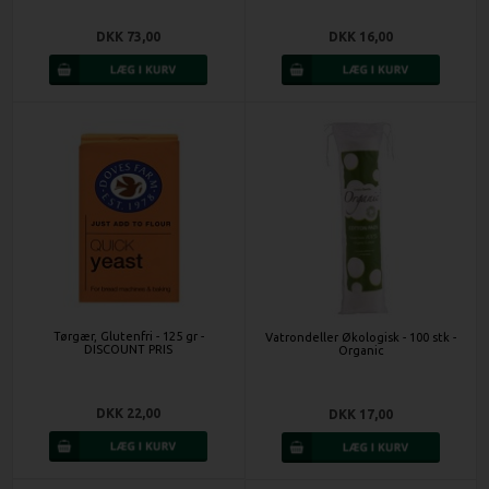
DKK 73,00
DKK 16,00
Tørgær, Glutenfri - 125 gr -
Vatrondeller Økologisk - 100 stk -
DISCOUNT PRIS
Organic
DKK 22,00
DKK 17,00