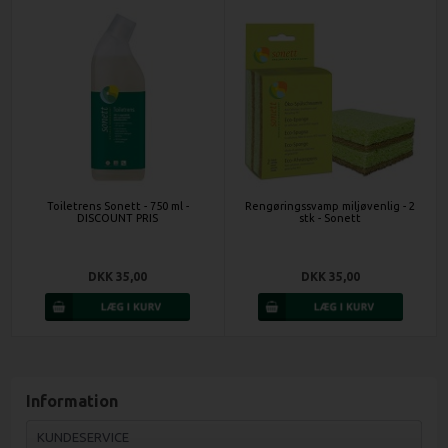
Toiletrens Sonett - 750 ml -
Rengøringssvamp miljøvenlig - 2
DISCOUNT PRIS
stk - Sonett
DKK 35,00
DKK 35,00
Information
KUNDESERVICE