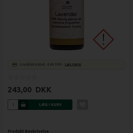
Loyalitetsrabat:
4.86 DKK
-
Læs mere
243,00
DKK
Produkt Beskrivelse