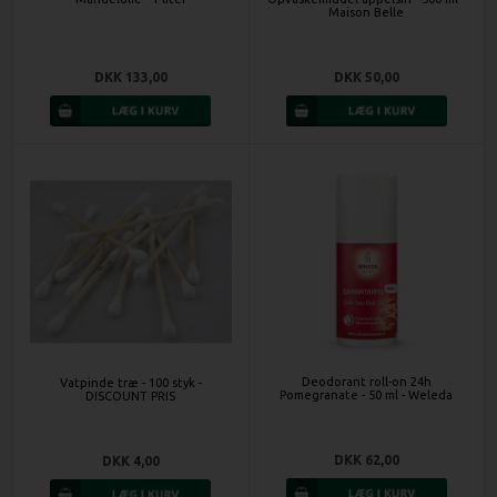
Maison Belle
DKK 133,00
DKK 50,00
Deodorant roll-on 24h
Vatpinde træ - 100 styk -
Pomegranate - 50 ml - Weleda
DISCOUNT PRIS
DKK 62,00
DKK 4,00