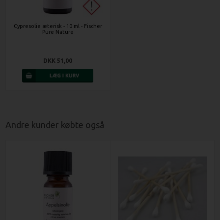
Cypresolie æterisk - 10 ml - Fischer
Pure Nature
DKK 51,00
Andre kunder købte også