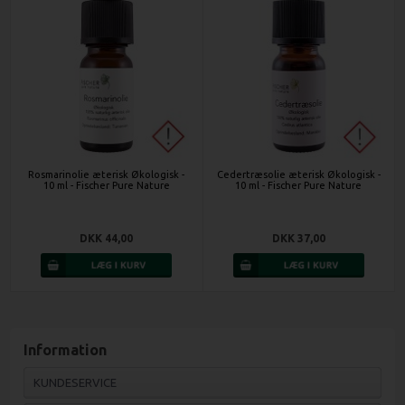
Rosmarinolie æterisk Økologisk -
Cedertræsolie æterisk Økologisk -
10 ml - Fischer Pure Nature
10 ml - Fischer Pure Nature
DKK 44,00
DKK 37,00
Information
KUNDESERVICE