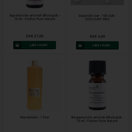
Appelsinolie æterisk Økologisk -
Vatpinde træ - 100 styk -
10 ml - Fischer Pure Nature
DISCOUNT PRIS
DKK 37,00
DKK 4,00
Mandelolie - 1 liter
Bergamotolie æterisk Økologisk -
10 ml - Fischer Pure Nature