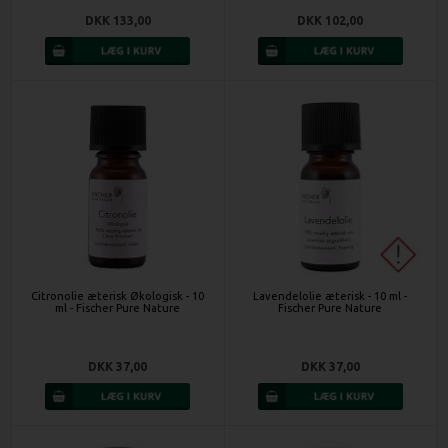
DKK 133,00
DKK 102,00
Citronolie æterisk Økologisk - 10
Lavendelolie æterisk - 10 ml -
ml - Fischer Pure Nature
Fischer Pure Nature
DKK 37,00
DKK 37,00