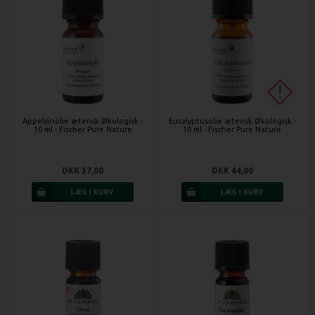
Appelsinolie æterisk Økologisk -
Eucalyptusolie æterisk Økologisk -
10 ml - Fischer Pure Nature
10 ml - Fischer Pure Nature
DKK 37,00
DKK 44,00