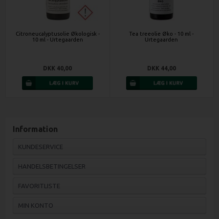
Citroneucalyptusolie Økologisk -
Tea treeolie Øko - 10 ml -
10 ml - Urtegaarden
Urtegaarden
DKK 40,00
DKK 44,00
Information
KUNDESERVICE
HANDELSBETINGELSER
FAVORITLISTE
MIN KONTO