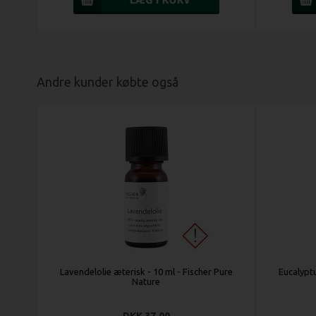
Andre kunder købte også
Lavendelolie æterisk - 10 ml - Fischer Pure
Eucalyptu
Nature