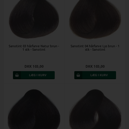
Sanotint 03 hårfarve Natur brun -
Sanotint 04 hårfarve Lys brun - 1
1 stk - Sanotint
stk - Sanotint
DKK 103,00
DKK 103,00