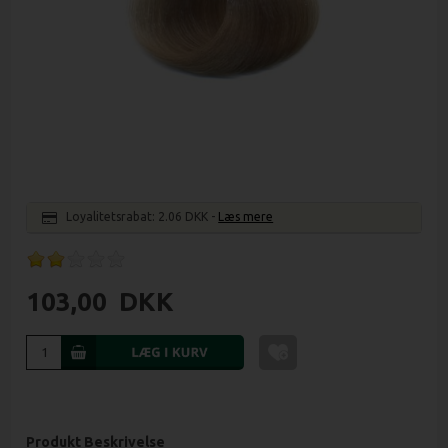
Loyalitetsrabat:
2.06 DKK
-
Læs mere
103,00
DKK
Produkt Beskrivelse