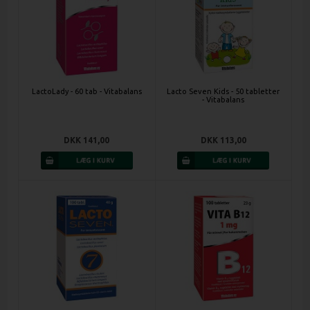
LactoLady - 60 tab - Vitabalans
Lacto Seven Kids - 50 tabletter
- Vitabalans
DKK 141,00
DKK 113,00