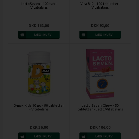
LactoSeven - 100 tab -
Vita B12 - 100 tabletter -
Vitabalans
Vitabalans
DKK 162,00
DKK 92,00
D-max Kids 10 µg - 90 tabletter
Lacto Seven Chew - 50
- Vitabalans
tabletter - Lacto/Vitabalans
DKK 36,00
DKK 106,00