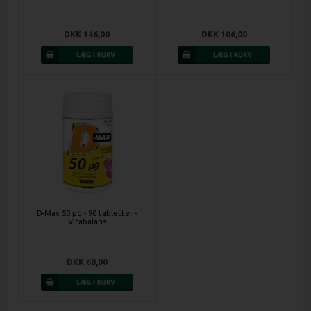
DKK 146,00
DKK 106,00
D-Max 50 µg - 90 tabletter -
Vitabalans
DKK 68,00