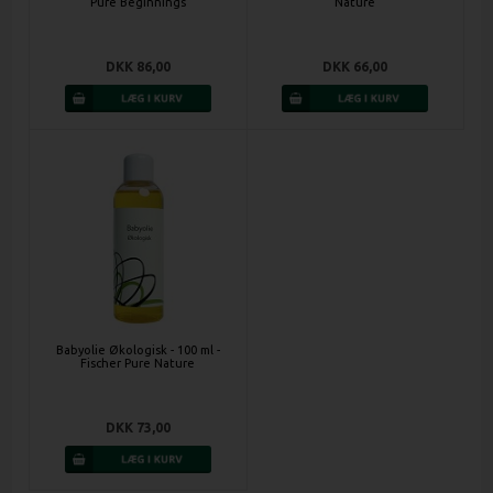
Pure Beginnings
Nature
DKK 86,00
DKK 66,00
Babyolie Økologisk - 100 ml -
Fischer Pure Nature
DKK 73,00