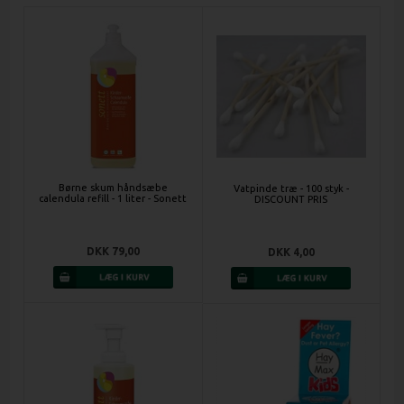
Børne skum håndsæbe
Vatpinde træ - 100 styk -
calendula refill - 1 liter - Sonett
DISCOUNT PRIS
DKK 79,00
DKK 4,00