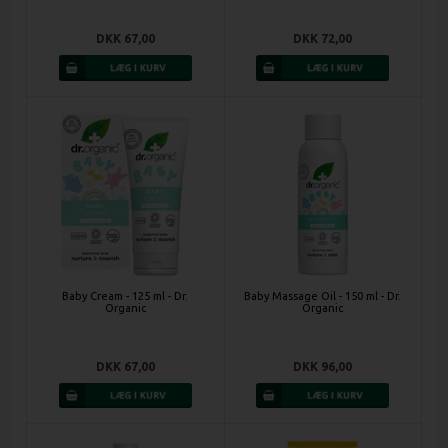
DKK 67,00
DKK 72,00
Baby Cream - 125 ml - Dr.
Baby Massage Oil - 150 ml - Dr.
Organic
Organic
DKK 67,00
DKK 96,00