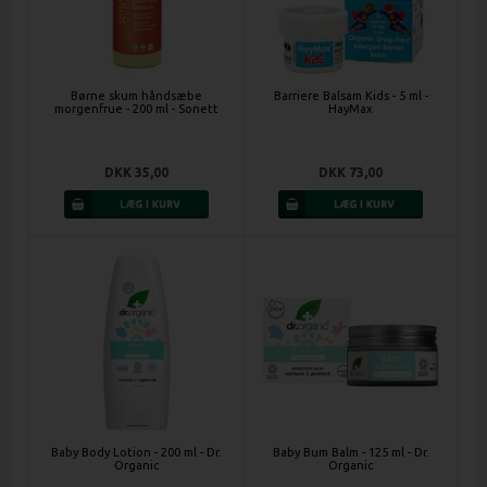
Børne skum håndsæbe
Barriere Balsam Kids - 5 ml -
morgenfrue - 200 ml - Sonett
HayMax
DKK 35,00
DKK 73,00
Baby Body Lotion - 200 ml - Dr.
Baby Bum Balm - 125 ml - Dr.
Organic
Organic