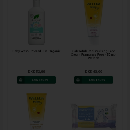
Baby Wash - 250 ml - Dr. Organic
Calendula Moisturising Face
Cream Fragrance Free - 50 ml -
Weleda
DKK 52,00
DKK 63,00