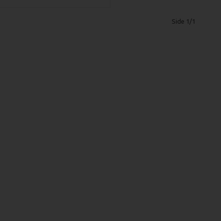
Side 1/1