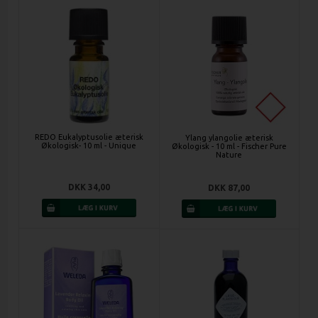
REDO Eukalyptusolie æterisk
Ylang ylangolie æterisk
Økologisk- 10 ml - Unique
Økologisk - 10 ml - Fischer Pure
Nature
DKK 34,00
DKK 87,00