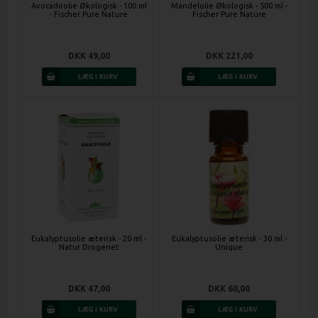
Avocadoolie Økologisk - 100 ml
Mandelolie Økologisk - 500 ml -
- Fischer Pure Nature
Fischer Pure Nature
DKK 49,00
DKK 221,00
Eukalyptusolie æterisk - 20 ml -
Eukalyptusolie æterisk - 30 ml -
Natur Drogeriet
Unique
DKK 47,00
DKK 60,00