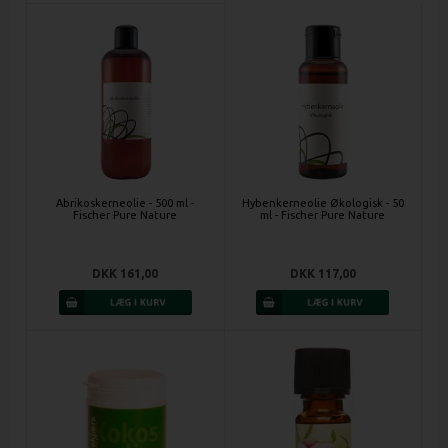
Abrikoskerneolie - 500 ml -
Hybenkerneolie Økologisk - 50
Fischer Pure Nature
ml - Fischer Pure Nature
DKK 161,00
DKK 117,00