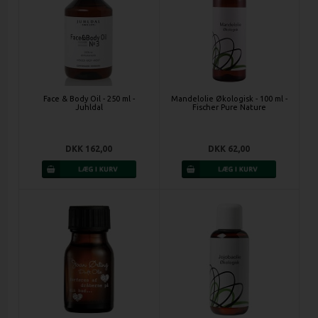
Face & Body Oil - 250 ml -
Mandelolie Økologisk - 100 ml -
Juhldal
Fischer Pure Nature
DKK 162,00
DKK 62,00