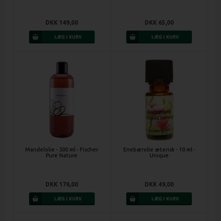
DKK 149,00
DKK 65,00
Mandelolie - 500 ml - Fischer
Enebærolie æterisk - 10 ml -
Pure Nature
Unique
DKK 176,00
DKK 49,00