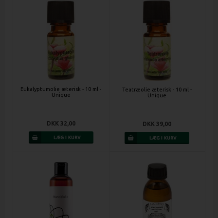
Eukalyptumolie æterisk - 10 ml -
Teatræolie æterisk - 10 ml -
Unique
Unique
DKK 32,00
DKK 39,00