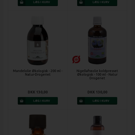
Mandelolie Økologisk - 200 ml -
Nigellafrøolie koldpresset
Natur-Drogeriet
Økologisk - 100 ml - Natur
Drogeriet
DKK 130,00
DKK 130,00