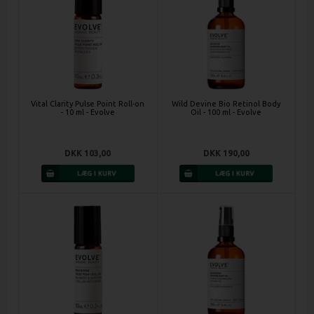
Vital Clarity Pulse Point Roll-on
Wild Devine Bio Retinol Body
- 10 ml - Evolve
Oil - 100 ml - Evolve
DKK 103,00
DKK 190,00