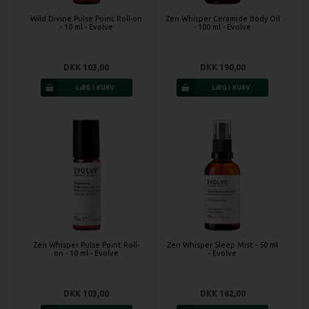
Wild Divine Pulse Point Roll-on
Zen Whisper Ceramide Body Oil
- 10 ml - Evolve
- 100 ml - Evolve
DKK 103,00
DKK 190,00
Zen Whisper Pulse Point Roll-
Zen Whisper Sleep Mist - 50 ml
on - 10 ml - Evolve
- Evolve
DKK 103,00
DKK 162,00