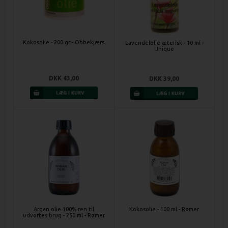
Kokosolie - 200 gr - Obbekjærs
Lavendelolie æterisk - 10 ml -
Unique
DKK 43,00
DKK 39,00
Argan olie 100% ren til
Kokosolie - 100 ml - Rømer
udvortes brug - 250 ml - Rømer