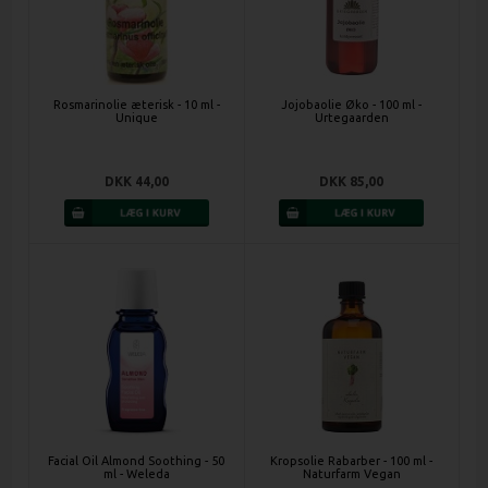
Rosmarinolie æterisk - 10 ml -
Jojobaolie Øko - 100 ml -
Unique
Urtegaarden
DKK 44,00
DKK 85,00
Facial Oil Almond Soothing - 50
Kropsolie Rabarber - 100 ml -
ml - Weleda
Naturfarm Vegan