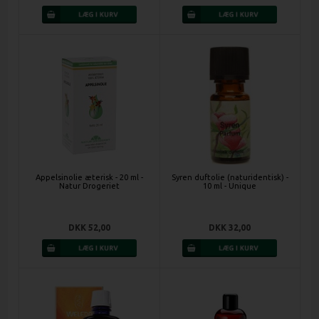
Appelsinolie æterisk - 20 ml -
Syren duftolie (naturidentisk) -
Natur Drogeriet
10 ml - Unique
DKK 52,00
DKK 32,00