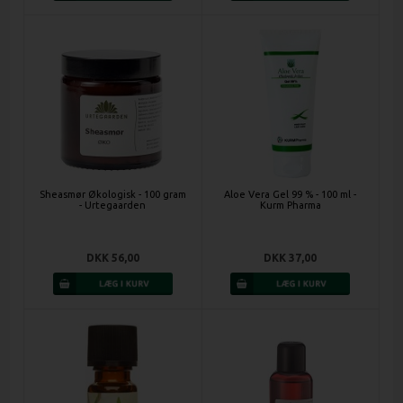
Sheasmør Økologisk - 100 gram
Aloe Vera Gel 99 % - 100 ml -
- Urtegaarden
Kurm Pharma
DKK 56,00
DKK 37,00