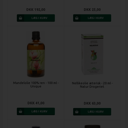
DKK 192,00
DKK 25,00
Mandelolie 100% ren - 100 ml -
Nellikeolie æterisk - 20 ml -
Unique
Natur Drogeriet
DKK 41,00
DKK 63,00