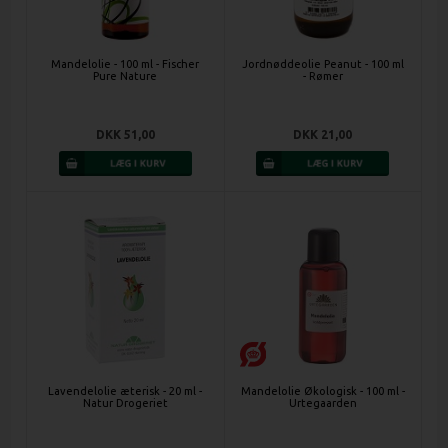
Mandelolie - 100 ml - Fischer
Jordnøddeolie Peanut - 100 ml
Pure Nature
- Rømer
DKK 51,00
DKK 21,00
Lavendelolie æterisk - 20 ml -
Mandelolie Økologisk - 100 ml -
Natur Drogeriet
Urtegaarden