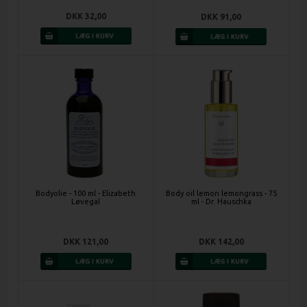
DKK 32,00
DKK 91,00
Bodyolie - 100 ml - Elizabeth
Body oil lemon lemongrass - 75
Løvegal
ml - Dr. Hauschka
DKK 121,00
DKK 142,00