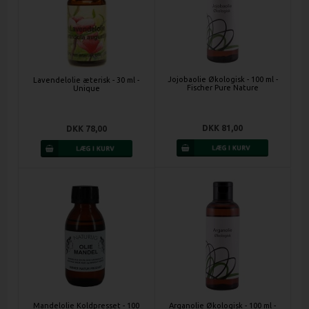
Jojobaolie Økologisk - 100 ml -
Lavendelolie æterisk - 30 ml -
Fischer Pure Nature
Unique
DKK 81,00
DKK 78,00
Mandelolie Koldpresset - 100
Arganolie Økologisk - 100 ml -