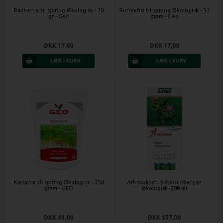
Radisefrø til spiring Økologisk - 30
Rucolafrø til spiring Økologisk - 30
gr - Geo
gram - Geo
DKK 17,00
DKK 17,00
Karsefrø til spiring Økologisk - 350
Artiskoksaft Schönenberger
gram - GEO
Økologisk- 200 ml
DKK 61,00
DKK 157,00