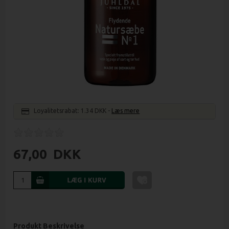
Loyalitetsrabat:
1.34 DKK
-
Læs mere
67,00
DKK
Produkt Beskrivelse