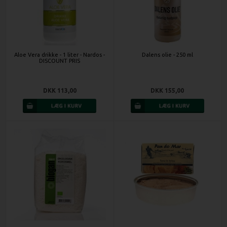
Aloe Vera drikke - 1 liter - Nardos -
Dalens olie - 250 ml
DISCOUNT PRIS
DKK 113,00
DKK 155,00