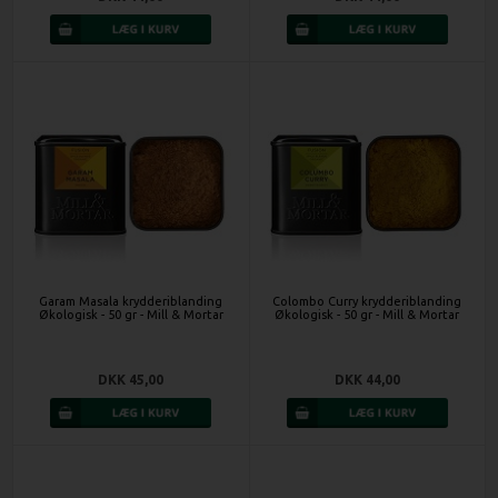
Garam Masala krydderiblanding
Colombo Curry krydderiblanding
Økologisk - 50 gr - Mill & Mortar
Økologisk - 50 gr - Mill & Mortar
DKK 45,00
DKK 44,00