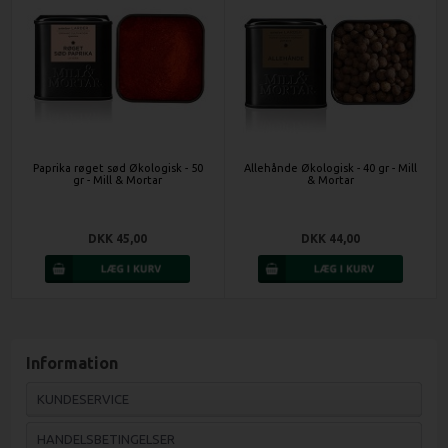
Paprika røget sød Økologisk - 50
Allehånde Økologisk - 40 gr - Mill
gr - Mill & Mortar
& Mortar
DKK 45,00
DKK 44,00
Information
KUNDESERVICE
HANDELSBETINGELSER