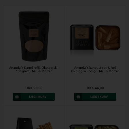
Ananda´s Kanel refill Økologisk -
Ananda´s kanel stødt & hel
100 gram - Mill & Mortar
Økologisk - 50 gr - Mill & Mortar
DKK 58,00
DKK 44,00